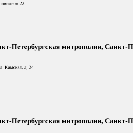
 павильон 22.
нкт-Петербургская митрополия, Санкт-П
л. Камская, д. 24
нкт-Петербургская митрополия, Санкт-П