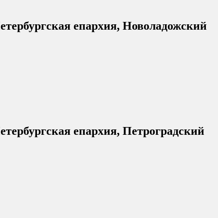
етербургская епархия, Новоладожский
етербургская епархия, Петроградский