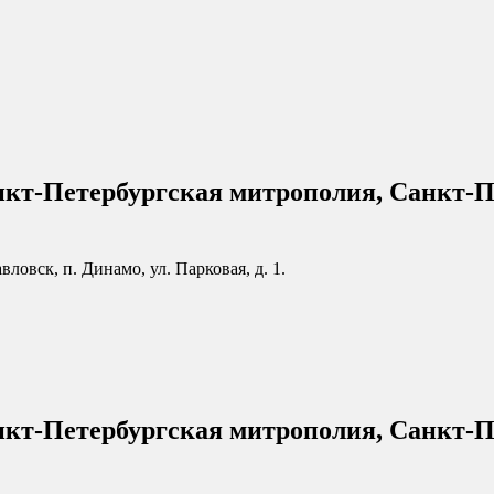
нкт-Петербургская митрополия, Санкт-П
ловск, п. Динамо, ул. Парковая, д. 1.
нкт-Петербургская митрополия, Санкт-П