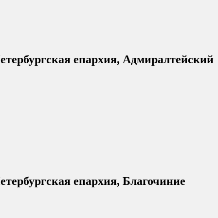
етербургская епархия, Адмиралтейский
етербургская епархия, Благочиние