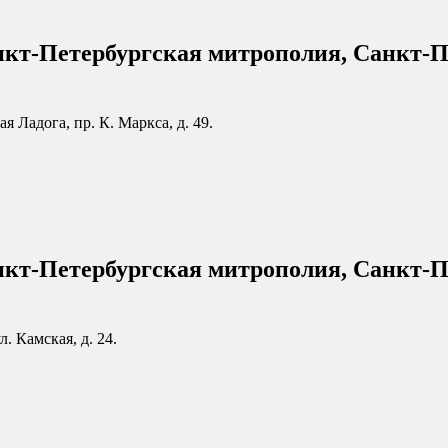
нкт-Петербургская митрополия, Санкт-П
я Ладога, пр. К. Маркса, д. 49.
нкт-Петербургская митрополия, Санкт-П
. Камская, д. 24.