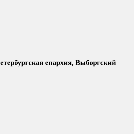
етербургская епархия, Выборгский