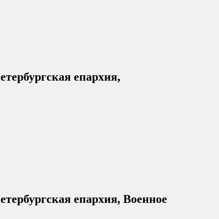
етербургская епархия,
етербургская епархия, Военное