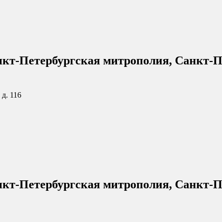
нкт-Петербургская митрополия, Санкт-П
 д. 116
нкт-Петербургская митрополия, Санкт-П