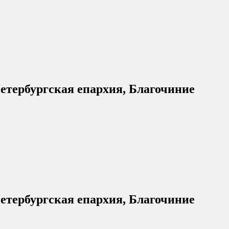
етербургская епархия, Благочиние
етербургская епархия, Благочиние