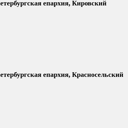
етербургская епархия, Кировский
етербургская епархия, Красносельский