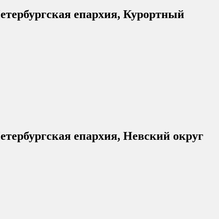
етербургская епархия, Курортный
етербургская епархия, Невский округ