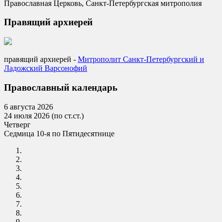
Православная Церковь, Санкт-Петербургская митрополия
Правящий архиерей
правящий архиерей -
Mитрополит Санкт-Петербургский и
Ладожский Варсонофий
Православный календарь
6 августа 2026
24 июля 2026 (по ст.ст.)
Четверг
Седмица 10-я по Пятидесятнице