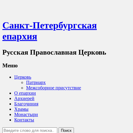
Санкт-Петербургская
епархия
Русская Православная Церковь
Меню
Церковь
Патриарх
Межсоборное присутствие
О епархии
Архиерей
Благочиния
Храмы
Монастыри
Контакты